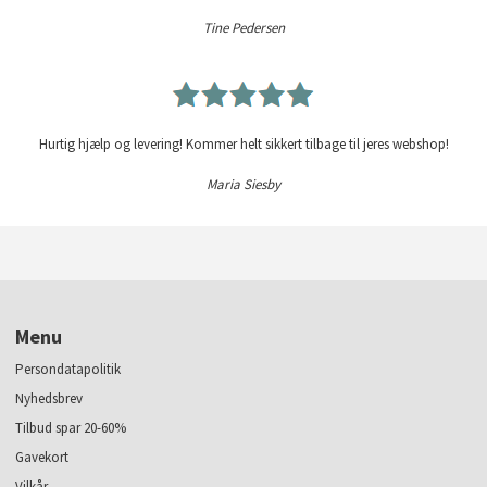
Tine Pedersen
Hurtig hjælp og levering! Kommer helt sikkert tilbage til jeres webshop!
Maria Siesby
Menu
Persondatapolitik
Nyhedsbrev
Tilbud spar 20-60%
Gavekort
Vilkår