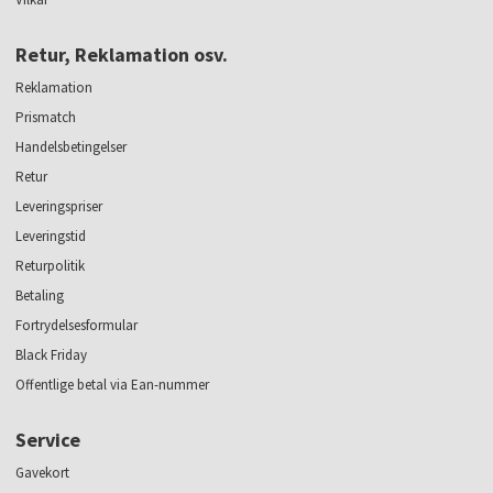
Retur, Reklamation osv.
Reklamation
Prismatch
Handelsbetingelser
Retur
Leveringspriser
Leveringstid
Returpolitik
Betaling
Fortrydelsesformular
Black Friday
Offentlige betal via Ean-nummer
Service
Gavekort