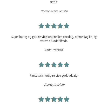
firma.
Dorthe Vetter Jensen
Super hurtig og god service bestilte den ene dag, næste dag fik jeg
varerne. Godt tilfreds.
Erna Troelsen
Fantastisk hurtig service godt udvalg.
Charlotte Jalum