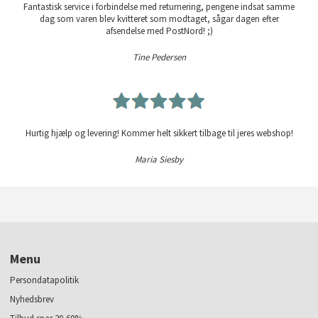
Fantastisk service i forbindelse med returnering, pengene indsat samme
dag som varen blev kvitteret som modtaget, sågar dagen efter
afsendelse med PostNord! ;)
Tine Pedersen
Hurtig hjælp og levering! Kommer helt sikkert tilbage til jeres webshop!
Maria Siesby
Menu
Persondatapolitik
Nyhedsbrev