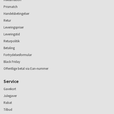
Prismatch
Handelsbetingelser
Retur
Leveringspriser
Leveringstid
Returpolitik
Betaling
Fortrydelsesformular
Black Friday
Offentlige betal via Ean-nummer
Service
Gavekort
Julegaver
Rabat
Tilbud