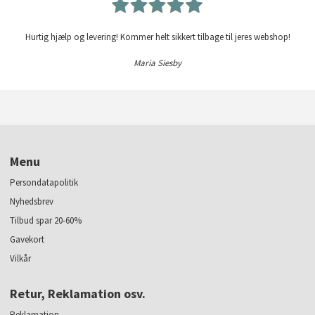
Hurtig hjælp og levering! Kommer helt sikkert tilbage til jeres webshop!
Maria Siesby
Menu
Persondatapolitik
Nyhedsbrev
Tilbud spar 20-60%
Gavekort
Vilkår
Retur, Reklamation osv.
Reklamation