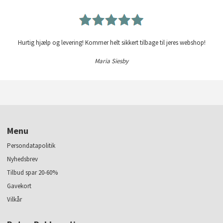
Hurtig hjælp og levering! Kommer helt sikkert tilbage til jeres webshop!
Maria Siesby
Menu
Persondatapolitik
Nyhedsbrev
Tilbud spar 20-60%
Gavekort
Vilkår