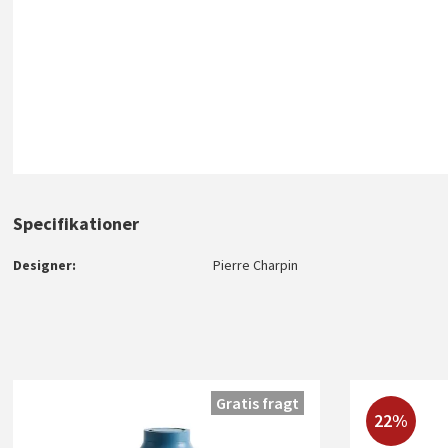
Specifikationer
Designer
Pierre Charpin
Gratis fragt
22%