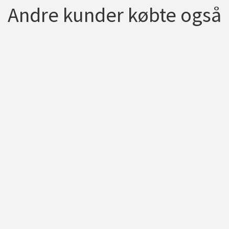
Andre kunder købte også