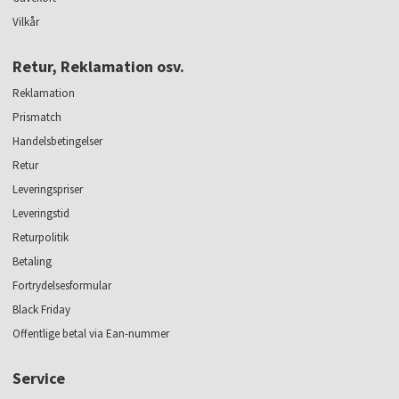
Vilkår
Retur, Reklamation osv.
Reklamation
Prismatch
Handelsbetingelser
Retur
Leveringspriser
Leveringstid
Returpolitik
Betaling
Fortrydelsesformular
Black Friday
Offentlige betal via Ean-nummer
Service