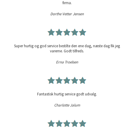
firma.
Dorthe Vetter Jensen
Super hurtig og god service bestilte den ene dag, næste dag fik jeg
varerne. Godt tilfreds.
Erna Troelsen
Fantastisk hurtig service godt udvalg.
Charlotte Jalum