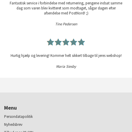
Fantastisk service i forbindelse med returnering, pengene indsat samme
dag som varen blev kvitteret som modtaget, sågar dagen efter
afsendelse med PostNord! ;)
Tine Pedersen
Hurtig hjælp og levering! Kommer helt sikkert tilbage til jeres webshop!
Maria Siesby
Menu
Persondatapolitik
Nyhedsbrev