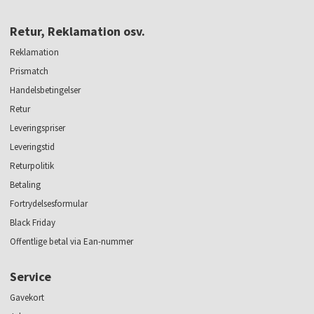
Retur, Reklamation osv.
Reklamation
Prismatch
Handelsbetingelser
Retur
Leveringspriser
Leveringstid
Returpolitik
Betaling
Fortrydelsesformular
Black Friday
Offentlige betal via Ean-nummer
Service
Gavekort