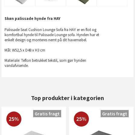
Skøn palissade hynde fra HAY
Palissade Seat Cushion Lounge Sofa fra HAY er en flot og
komfortbal hynde til Palissade Lounge sofa. Hynden har et
enkelt design og monteres nemt på dit havemøbel.
Mål: W52,5 x D48 x H3 cm
Materiale: Teflon betrukket tekstil, som gør hynden
vandafvisende.
Top produkter i kategorien
Gratis fragt
Gratis fragt
25%
25%