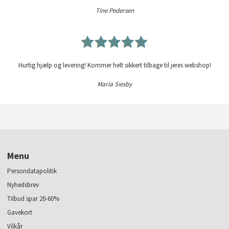
Tine Pedersen
Hurtig hjælp og levering! Kommer helt sikkert tilbage til jeres webshop!
Maria Siesby
Menu
Persondatapolitik
Nyhedsbrev
Tilbud spar 20-60%
Gavekort
Vilkår