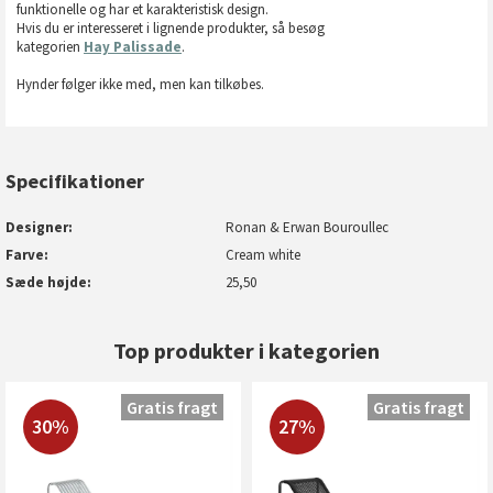
funktionelle og har et karakteristisk design.
Hvis du er interesseret i lignende produkter, så besøg
kategorien
Hay Palissade
.
Hynder følger ikke med, men kan tilkøbes.
Specifikationer
Designer
Ronan & Erwan Bouroullec
Farve
Cream white
Sæde højde
25,50
Top produkter i kategorien
Gratis fragt
Gratis fragt
30%
27%