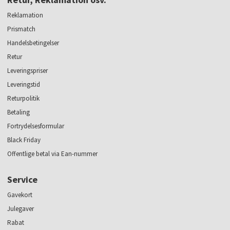
Reklamation
Prismatch
Handelsbetingelser
Retur
Leveringspriser
Leveringstid
Returpolitik
Betaling
Fortrydelsesformular
Black Friday
Offentlige betal via Ean-nummer
Service
Gavekort
Julegaver
Rabat