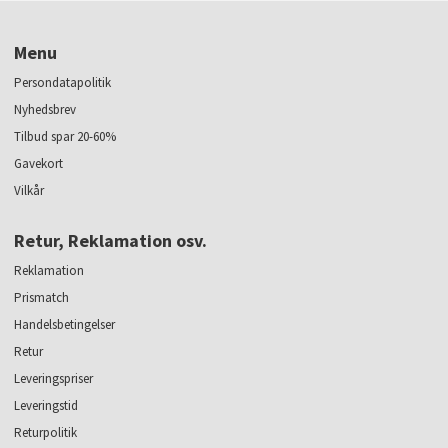
Menu
Persondatapolitik
Nyhedsbrev
Tilbud spar 20-60%
Gavekort
Vilkår
Retur, Reklamation osv.
Reklamation
Prismatch
Handelsbetingelser
Retur
Leveringspriser
Leveringstid
Returpolitik