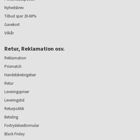
Nyhedsbrev
Tilbud spar 20-60%
Gavekort
Vilkår
Retur, Reklamation osv.
Reklamation
Prismatch
Handelsbetingelser
Retur
Leveringspriser
Leveringstid
Returpolitik
Betaling
Fortrydelsesformular
Black Friday