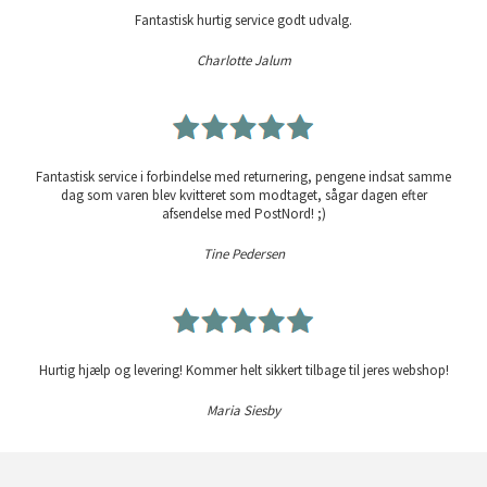
Fantastisk hurtig service godt udvalg.
Charlotte Jalum
Fantastisk service i forbindelse med returnering, pengene indsat samme
dag som varen blev kvitteret som modtaget, sågar dagen efter
afsendelse med PostNord! ;)
Tine Pedersen
Hurtig hjælp og levering! Kommer helt sikkert tilbage til jeres webshop!
Maria Siesby