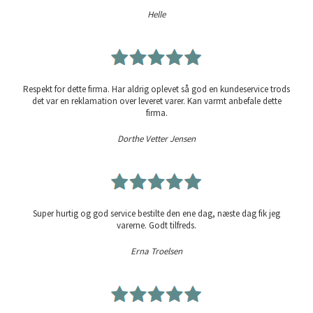
Helle
Respekt for dette firma. Har aldrig oplevet så god en kundeservice trods
det var en reklamation over leveret varer. Kan varmt anbefale dette
firma.
Dorthe Vetter Jensen
Super hurtig og god service bestilte den ene dag, næste dag fik jeg
varerne. Godt tilfreds.
Erna Troelsen