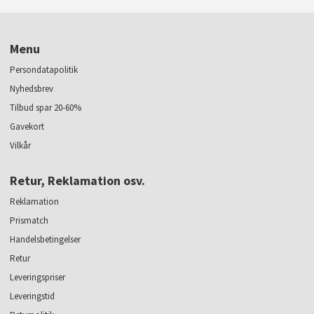
Menu
Persondatapolitik
Nyhedsbrev
Tilbud spar 20-60%
Gavekort
Vilkår
Retur, Reklamation osv.
Reklamation
Prismatch
Handelsbetingelser
Retur
Leveringspriser
Leveringstid