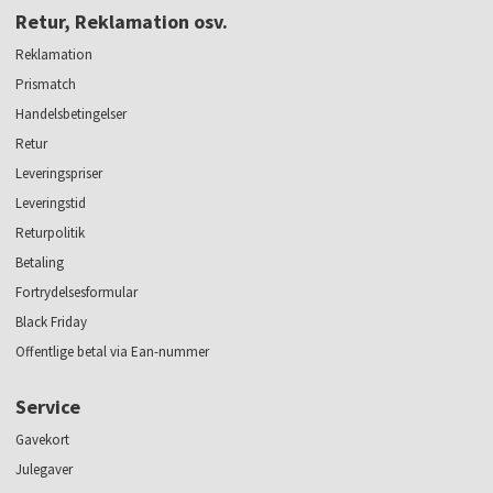
Retur, Reklamation osv.
Reklamation
Prismatch
Handelsbetingelser
Retur
Leveringspriser
Leveringstid
Returpolitik
Betaling
Fortrydelsesformular
Black Friday
Offentlige betal via Ean-nummer
Service
Gavekort
Julegaver