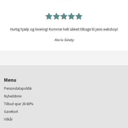
Hurtig hjælp og levering! Kommer helt sikkert tilbage til jeres webshop!
Maria Siesby
Menu
Persondatapolitik
Nyhedsbrev
Tilbud spar 20-60%
Gavekort
Vilkår