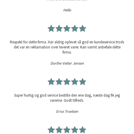
Helle
Respekt for dette firma. Har aldrig oplevet så god en kundeservice trods
det var en reklamation over leveret varer. Kan varmt anbefale dette
firma.
Dorthe Vetter Jensen
Super hurtig og god service bestilte den ene dag, næste dag fik jeg
varerne. Godt tilfreds.
Erna Troelsen