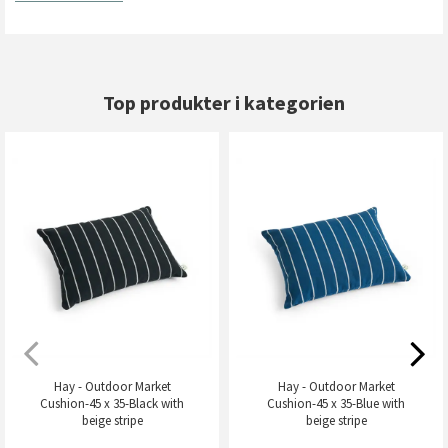
Top produkter i kategorien
Hay - Outdoor Market
Hay - Outdoor Market
Cushion-45 x 35-Black with
Cushion-45 x 35-Blue with
beige stripe
beige stripe