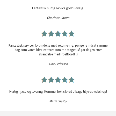
Fantastisk hurtig service godt udvalg.
Charlotte Jalum
Fantastisk service i forbindelse med returnering, pengene indsat samme
dag som varen blev kvitteret som modtaget, sågar dagen efter
afsendelse med PostNord! ;)
Tine Pedersen
Hurtig hjælp og levering! Kommer helt sikkert tilbage til jeres webshop!
Maria Siesby