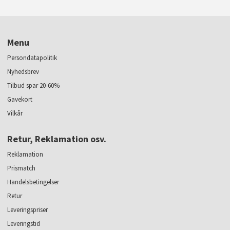
Menu
Persondatapolitik
Nyhedsbrev
Tilbud spar 20-60%
Gavekort
Vilkår
Retur, Reklamation osv.
Reklamation
Prismatch
Handelsbetingelser
Retur
Leveringspriser
Leveringstid