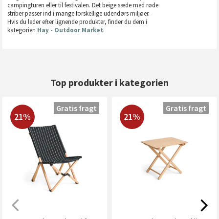
campingturen eller til festivalen. Det beige sæde med røde
striber passer ind i mange forskellige udendørs miljøer.
Hvis du leder efter lignende produkter, finder du dem i
kategorien
Hay - Outdoor Market
.
Top produkter i kategorien
Gratis fragt
Gratis fragt
21%
21%