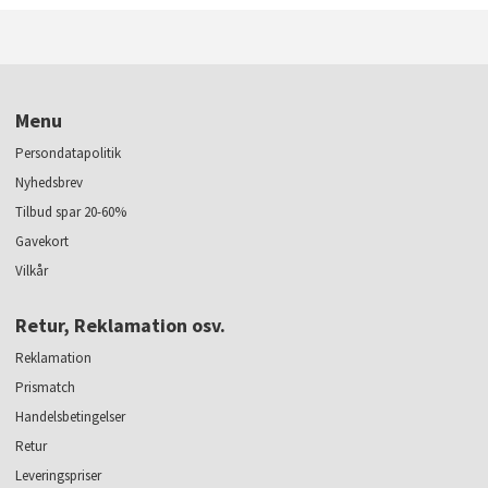
Menu
Persondatapolitik
Nyhedsbrev
Tilbud spar 20-60%
Gavekort
Vilkår
Retur, Reklamation osv.
Reklamation
Prismatch
Handelsbetingelser
Retur
Leveringspriser