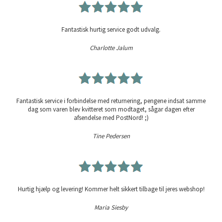
Fantastisk hurtig service godt udvalg.
Charlotte Jalum
Fantastisk service i forbindelse med returnering, pengene indsat samme
dag som varen blev kvitteret som modtaget, sågar dagen efter
afsendelse med PostNord! ;)
Tine Pedersen
Hurtig hjælp og levering! Kommer helt sikkert tilbage til jeres webshop!
Maria Siesby