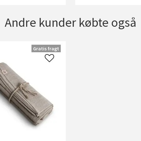
Andre kunder købte også
Gratis fragt