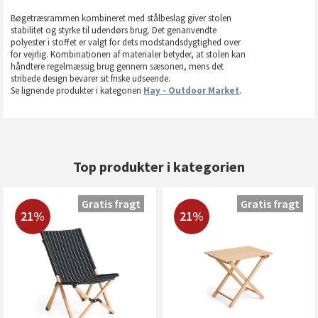
Bøgetræsrammen kombineret med stålbeslag giver stolen
stabilitet og styrke til udendørs brug. Det genanvendte
polyester i stoffet er valgt for dets modstandsdygtighed over
for vejrlig. Kombinationen af materialer betyder, at stolen kan
håndtere regelmæssig brug gennem sæsonen, mens det
stribede design bevarer sit friske udseende.
Se lignende produkter i kategorien
Hay - Outdoor Market
.
Top produkter i kategorien
Gratis fragt
Gratis fragt
21%
21%