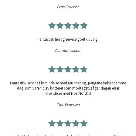
Erna Troelsen
Fantastisk hurtig service godt udvalg.
Charlotte Jalum
Fantastisk service i forbindelse med returnering, pengene indsat samme
dag som varen blev kvitteret som modtaget, sågar dagen efter
afsendelse med PostNord! ;)
Tine Pedersen