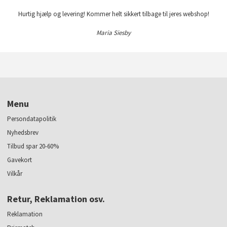
Hurtig hjælp og levering! Kommer helt sikkert tilbage til jeres webshop!
Maria Siesby
Menu
Persondatapolitik
Nyhedsbrev
Tilbud spar 20-60%
Gavekort
Vilkår
Retur, Reklamation osv.
Reklamation