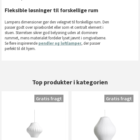
Fleksible løsninger til forskellige rum
Lampens dimensioner gør den velegnet til forskellige rum. Den
passer godt over spisebordet eller som et centralt element i
stuen. Størrelsen sikrer god belysning uden at dominere
rummet, mens materialet fordeler lyset jævnt i omgivelserne.
Se flere inspirerende
pendler og loftlamper
, der passer
perfekt til dit hjem.
Top produkter i kategorien
Gratis fragt
Gratis fragt