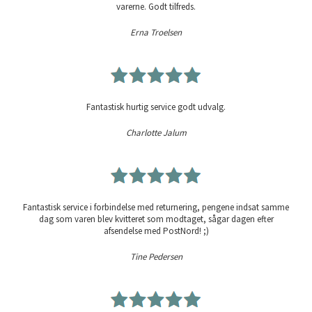
varerne. Godt tilfreds.
Erna Troelsen
Fantastisk hurtig service godt udvalg.
Charlotte Jalum
Fantastisk service i forbindelse med returnering, pengene indsat samme
dag som varen blev kvitteret som modtaget, sågar dagen efter
afsendelse med PostNord! ;)
Tine Pedersen