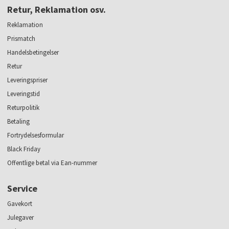
Retur, Reklamation osv.
Reklamation
Prismatch
Handelsbetingelser
Retur
Leveringspriser
Leveringstid
Returpolitik
Betaling
Fortrydelsesformular
Black Friday
Offentlige betal via Ean-nummer
Service
Gavekort
Julegaver