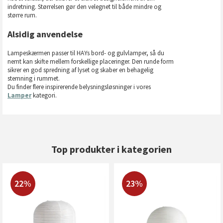
indretning. Størrelsen gør den velegnet til både mindre og
større rum.
Alsidig anvendelse
Lampeskærmen passer til HAYs bord- og gulvlamper, så du
nemt kan skifte mellem forskellige placeringer. Den runde form
sikrer en god spredning af lyset og skaber en behagelig
stemning i rummet.
Du finder flere inspirerende belysningsløsninger i vores
Lamper
kategori.
Top produkter i kategorien
22%
23%