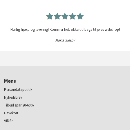
Hurtig hjælp og levering! Kommer helt sikkert tilbage til jeres webshop!
Maria Siesby
Menu
Persondatapolitik
Nyhedsbrev
Tilbud spar 20-60%
Gavekort
Vilkår