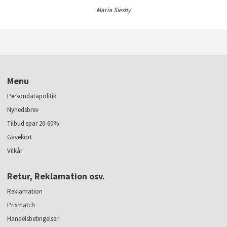
Maria Siesby
Menu
Persondatapolitik
Nyhedsbrev
Tilbud spar 20-60%
Gavekort
Vilkår
Retur, Reklamation osv.
Reklamation
Prismatch
Handelsbetingelser