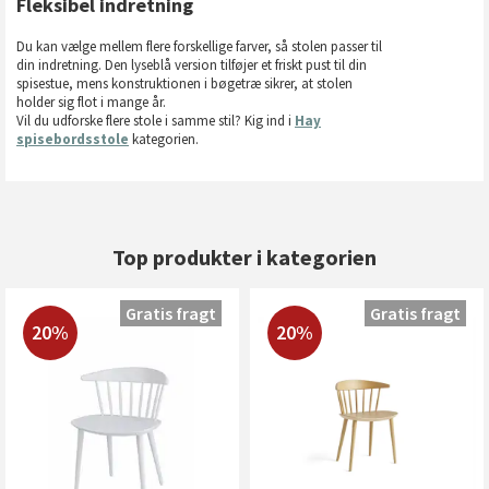
Fleksibel indretning
Du kan vælge mellem flere forskellige farver, så stolen passer til
din indretning. Den lyseblå version tilføjer et friskt pust til din
spisestue, mens konstruktionen i bøgetræ sikrer, at stolen
holder sig flot i mange år.
Vil du udforske flere stole i samme stil? Kig ind i
Hay
spisebordsstole
kategorien.
Top produkter i kategorien
Gratis fragt
Gratis fragt
20%
20%