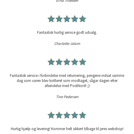
Erna Troelsen
Fantastisk hurtig service godt udvalg.
Charlotte Jalum
Fantastisk service i forbindelse med returnering, pengene indsat samme
dag som varen blev kvitteret som modtaget, sågar dagen efter
afsendelse med PostNord! ;)
Tine Pedersen
Hurtig hjælp og levering! Kommer helt sikkert tilbage til jeres webshop!