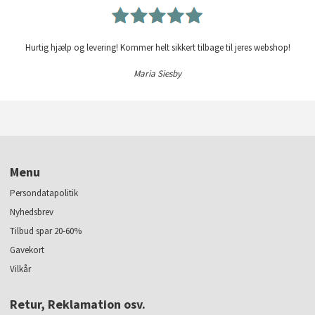
Hurtig hjælp og levering! Kommer helt sikkert tilbage til jeres webshop!
Maria Siesby
Menu
Persondatapolitik
Nyhedsbrev
Tilbud spar 20-60%
Gavekort
Vilkår
Retur, Reklamation osv.