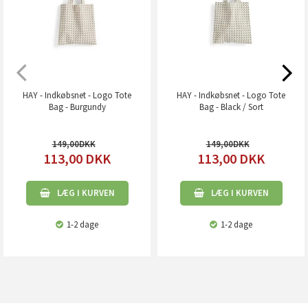
HAY - Indkøbsnet - Logo Tote
HAY - Indkøbsnet - Logo Tote
Bag - Burgundy
Bag - Black / Sort
149,00
149,00
113,00
DKK
113,00
DKK
LÆG I KURVEN
LÆG I KURVEN
1-2 dage
1-2 dage