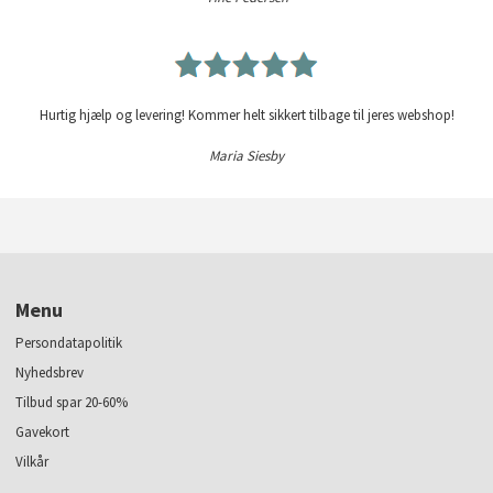
Hurtig hjælp og levering! Kommer helt sikkert tilbage til jeres webshop!
Maria Siesby
Menu
Persondatapolitik
Nyhedsbrev
Tilbud spar 20-60%
Gavekort
Vilkår