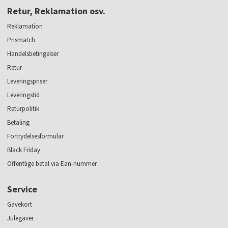
Retur, Reklamation osv.
Reklamation
Prismatch
Handelsbetingelser
Retur
Leveringspriser
Leveringstid
Returpolitik
Betaling
Fortrydelsesformular
Black Friday
Offentlige betal via Ean-nummer
Service
Gavekort
Julegaver