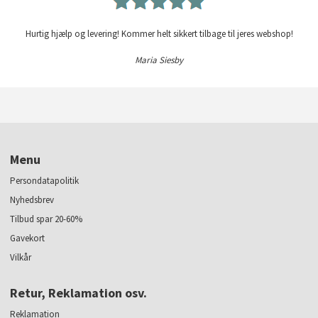
Hurtig hjælp og levering! Kommer helt sikkert tilbage til jeres webshop!
Maria Siesby
Menu
Persondatapolitik
Nyhedsbrev
Tilbud spar 20-60%
Gavekort
Vilkår
Retur, Reklamation osv.
Reklamation