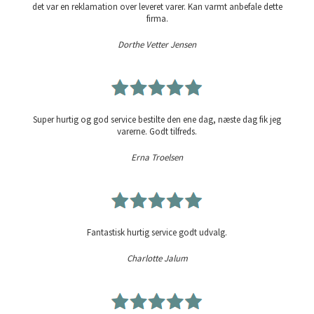
det var en reklamation over leveret varer. Kan varmt anbefale dette
firma.
Dorthe Vetter Jensen
Super hurtig og god service bestilte den ene dag, næste dag fik jeg
varerne. Godt tilfreds.
Erna Troelsen
Fantastisk hurtig service godt udvalg.
Charlotte Jalum