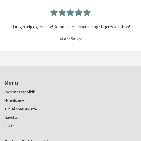
Hurtig hjælp og levering! Kommer helt sikkert tilbage til jeres webshop!
Maria Siesby
Menu
Persondatapolitik
Nyhedsbrev
Tilbud spar 20-60%
Gavekort
Vilkår