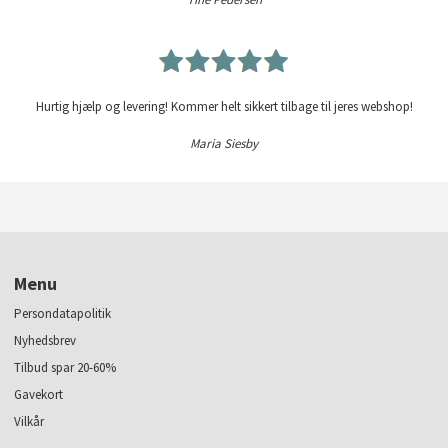
Hurtig hjælp og levering! Kommer helt sikkert tilbage til jeres webshop!
Maria Siesby
Menu
Persondatapolitik
Nyhedsbrev
Tilbud spar 20-60%
Gavekort
Vilkår