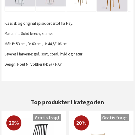
Klassisk og original spisebordsstol fra Hay.
Materiale: Solid beech, stained
Mål: B: 53 cm, D: 60 cm, H: 44,5/106 cm
Leveres i farverne: grå, sort, coral, hvid og natur
Design: Poul M. Volther (FDB) / HAY
Top produkter i kategorien
Gratis fragt
Gratis fragt
20%
20%