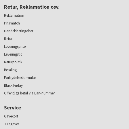
Retur, Reklamation osv.
Reklamation
Prismatch
Handelsbetingelser
Retur
Leveringspriser
Leveringstid
Returpolitik
Betaling
Fortrydelsesformular
Black Friday
Offentlige betal via Ean-nummer
Service
Gavekort
Julegaver