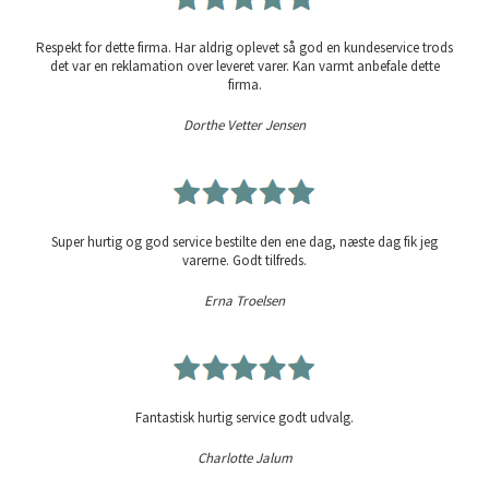
Respekt for dette firma. Har aldrig oplevet så god en kundeservice trods
det var en reklamation over leveret varer. Kan varmt anbefale dette
firma.
Dorthe Vetter Jensen
Super hurtig og god service bestilte den ene dag, næste dag fik jeg
varerne. Godt tilfreds.
Erna Troelsen
Fantastisk hurtig service godt udvalg.
Charlotte Jalum