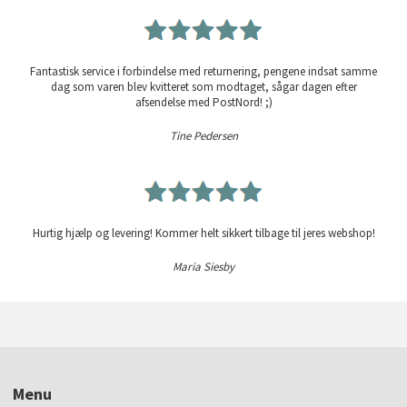
Fantastisk service i forbindelse med returnering, pengene indsat samme
dag som varen blev kvitteret som modtaget, sågar dagen efter
afsendelse med PostNord! ;)
Tine Pedersen
Hurtig hjælp og levering! Kommer helt sikkert tilbage til jeres webshop!
Maria Siesby
Menu