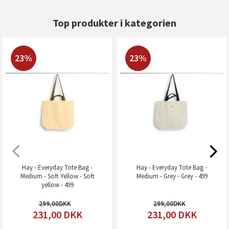
Top produkter i kategorien
23%
23%
Hay - Everyday Tote Bag -
Hay - Everyday Tote Bag -
Medium - Soft Yellow - Soft
Medium - Grey - Grey - 499
yellow - 499
299,00
299,00
231,00
DKK
231,00
DKK