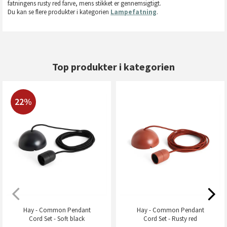
fatningens rusty red farve, mens stikket er gennemsigtigt.
Du kan se flere produkter i kategorien
Lampefatning
.
Top produkter i kategorien
22%
Hay - Common Pendant
Hay - Common Pendant
Cord Set - Soft black
Cord Set - Rusty red