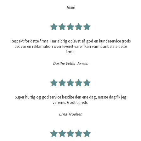
Helle
Respekt for dette firma. Har aldrig oplevet så god en kundeservice trods
det var en reklamation over leveret varer. Kan varmt anbefale dette
firma.
Dorthe Vetter Jensen
Super hurtig og god service bestilte den ene dag, næste dag fik jeg
varerne. Godt tilfreds.
Erna Troelsen