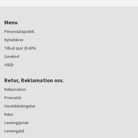
Menu
Persondatapolitik
Nyhedsbrev
Tilbud spar 20-60%
Gavekort
Vilkår
Retur, Reklamation osv.
Reklamation
Prismatch
Handelsbetingelser
Retur
Leveringspriser
Leveringstid