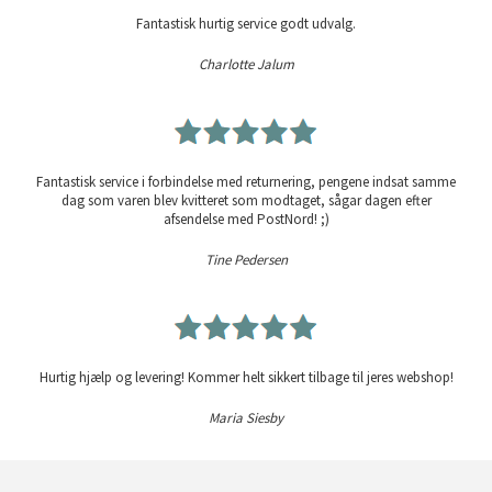
Fantastisk hurtig service godt udvalg.
Charlotte Jalum
Fantastisk service i forbindelse med returnering, pengene indsat samme
dag som varen blev kvitteret som modtaget, sågar dagen efter
afsendelse med PostNord! ;)
Tine Pedersen
Hurtig hjælp og levering! Kommer helt sikkert tilbage til jeres webshop!
Maria Siesby