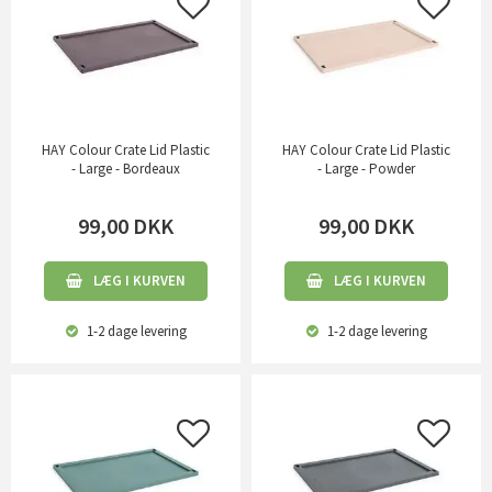
HAY Colour Crate Lid Plastic
HAY Colour Crate Lid Plastic
- Large - Bordeaux
- Large - Powder
99,00
DKK
99,00
DKK
LÆG I KURVEN
LÆG I KURVEN
1-2 dage
levering
1-2 dage
levering