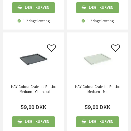
LÆG I KURVEN
LÆG I KURVEN
1-2 dage
levering
1-2 dage
levering
HAY Colour Crate Lid Plastic
HAY Colour Crate Lid Plastic
- Medium - Charcoal
- Medium - Mint
59,00
DKK
59,00
DKK
LÆG I KURVEN
LÆG I KURVEN