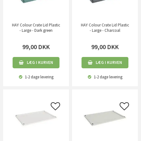
HAY Colour Crate Lid Plastic
HAY Colour Crate Lid Plastic
- Large - Dark green
- Large - Charcoal
99,00
DKK
99,00
DKK
LÆG I KURVEN
LÆG I KURVEN
1-2 dage
levering
1-2 dage
levering