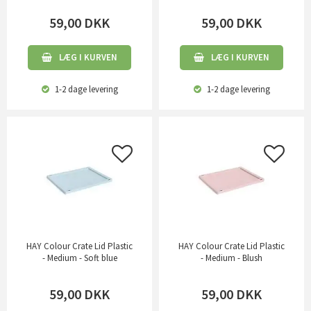
59,00
DKK
59,00
DKK
LÆG I KURVEN
LÆG I KURVEN
1-2 dage
levering
1-2 dage
levering
HAY Colour Crate Lid Plastic
HAY Colour Crate Lid Plastic
- Medium - Soft blue
- Medium - Blush
59,00
DKK
59,00
DKK