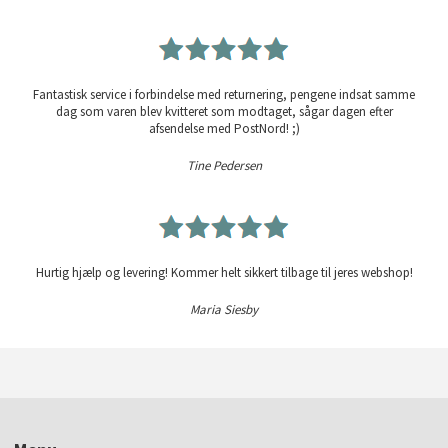
Fantastisk service i forbindelse med returnering, pengene indsat samme
dag som varen blev kvitteret som modtaget, sågar dagen efter
afsendelse med PostNord! ;)
Tine Pedersen
Hurtig hjælp og levering! Kommer helt sikkert tilbage til jeres webshop!
Maria Siesby