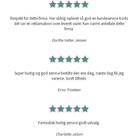
Respekt for dette firma. Har aldrig oplevet så god en kundeservice trods
det var en reklamation over leveret varer. Kan varmt anbefale dette
firma.
Dorthe Vetter Jensen
Super hurtig og god service bestilte den ene dag, næste dag fik jeg
varerne. Godt tilfreds.
Erna Troelsen
Fantastisk hurtig service godt udvalg.
Charlotte Jalum