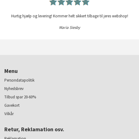
Hurtig hjælp og levering! Kommer helt sikkert tilbage til jeres webshop!
Maria Siesby
Menu
Persondatapolitik
Nyhedsbrev
Tilbud spar 20-60%
Gavekort
Vilkår
Retur, Reklamation osv.
Reklamation