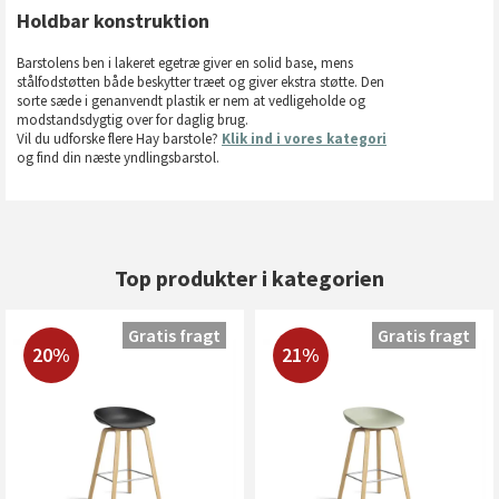
Holdbar konstruktion
Barstolens ben i lakeret egetræ giver en solid base, mens
stålfodstøtten både beskytter træet og giver ekstra støtte. Den
sorte sæde i genanvendt plastik er nem at vedligeholde og
modstandsdygtig over for daglig brug.
Vil du udforske flere Hay barstole?
Klik ind i vores kategori
og find din næste yndlingsbarstol.
Top produkter i kategorien
Gratis fragt
Gratis fragt
20%
21%