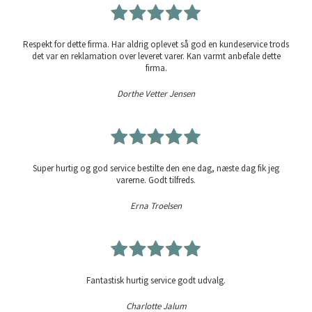
Respekt for dette firma. Har aldrig oplevet så god en kundeservice trods
det var en reklamation over leveret varer. Kan varmt anbefale dette
firma.
Dorthe Vetter Jensen
Super hurtig og god service bestilte den ene dag, næste dag fik jeg
varerne. Godt tilfreds.
Erna Troelsen
Fantastisk hurtig service godt udvalg.
Charlotte Jalum