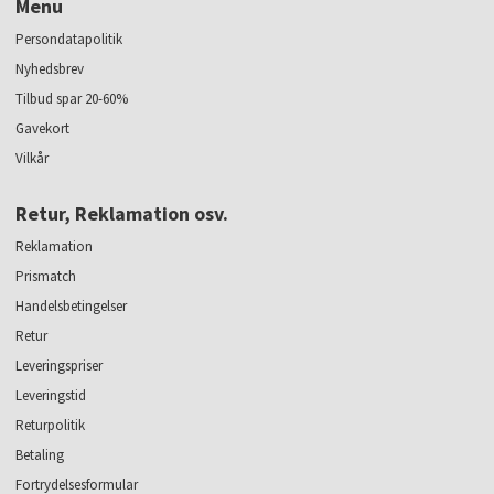
Menu
Persondatapolitik
Nyhedsbrev
Tilbud spar 20-60%
Gavekort
Vilkår
Retur, Reklamation osv.
Reklamation
Prismatch
Handelsbetingelser
Retur
Leveringspriser
Leveringstid
Returpolitik
Betaling
Fortrydelsesformular