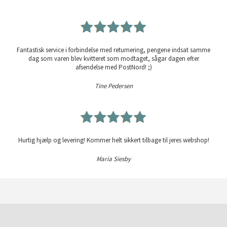
Fantastisk service i forbindelse med returnering, pengene indsat samme
dag som varen blev kvitteret som modtaget, sågar dagen efter
afsendelse med PostNord! ;)
Tine Pedersen
Hurtig hjælp og levering! Kommer helt sikkert tilbage til jeres webshop!
Maria Siesby