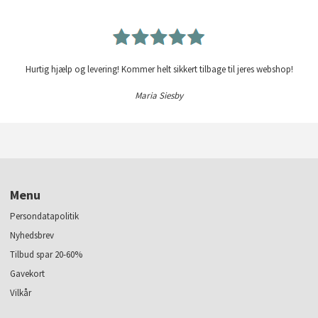
Hurtig hjælp og levering! Kommer helt sikkert tilbage til jeres webshop!
Maria Siesby
Menu
Persondatapolitik
Nyhedsbrev
Tilbud spar 20-60%
Gavekort
Vilkår