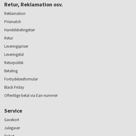
Retur, Reklamation osv.
Reklamation
Prismatch
Handelsbetingelser
Retur
Leveringspriser
Leveringstid
Returpolitik
Betaling
Fortrydelsesformular
Black Friday
Offentlige betal via Ean-nummer
Service
Gavekort
Julegaver