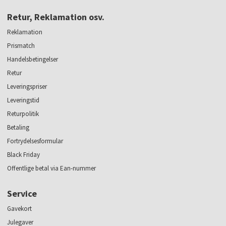
Retur, Reklamation osv.
Reklamation
Prismatch
Handelsbetingelser
Retur
Leveringspriser
Leveringstid
Returpolitik
Betaling
Fortrydelsesformular
Black Friday
Offentlige betal via Ean-nummer
Service
Gavekort
Julegaver