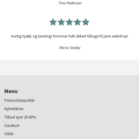
Tine Pedersen
Hurtig hjælp og levering! Kommer helt sikkert tilbage til jeres webshop!
Maria Siesby
Menu
Persondatapolitik
Nyhedsbrev
Tilbud spar 20-60%
Gavekort
Vilkår