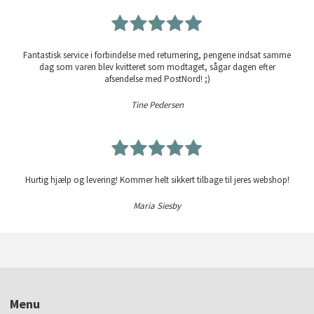
Fantastisk service i forbindelse med returnering, pengene indsat samme
dag som varen blev kvitteret som modtaget, sågar dagen efter
afsendelse med PostNord! ;)
Tine Pedersen
Hurtig hjælp og levering! Kommer helt sikkert tilbage til jeres webshop!
Maria Siesby
Menu