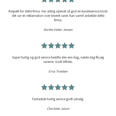
Respekt for dette firma. Har aldrig oplevet så god en kundeservice trods
det var en reklamation over leveret varer. Kan varmt anbefale dette
firma.
Dorthe Vetter Jensen
Super hurtig og god service bestilte den ene dag, næste dag fik jeg
varerne. Godt tilfreds.
Erna Troelsen
Fantastisk hurtig service godt udvalg.
Charlotte Jalum