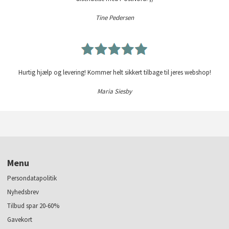
Tine Pedersen
Hurtig hjælp og levering! Kommer helt sikkert tilbage til jeres webshop!
Maria Siesby
Menu
Persondatapolitik
Nyhedsbrev
Tilbud spar 20-60%
Gavekort