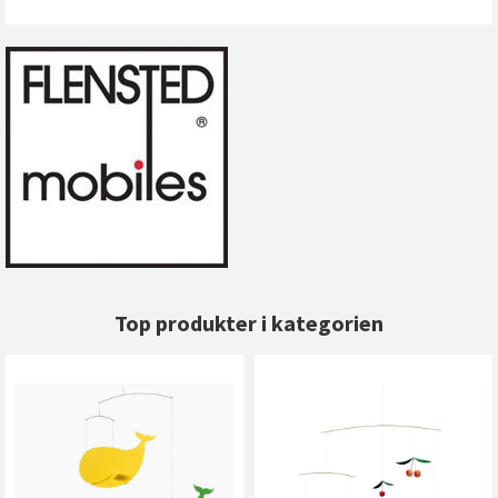
Top produkter i kategorien