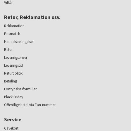
Vilkår
Retur, Reklamation osv.
Reklamation
Prismatch
Handelsbetingelser
Retur
Leveringspriser
Leveringstid
Returpolitik
Betaling
Fortrydelsesformular
Black Friday
Offentlige betal via Ean-nummer
Service
Gavekort