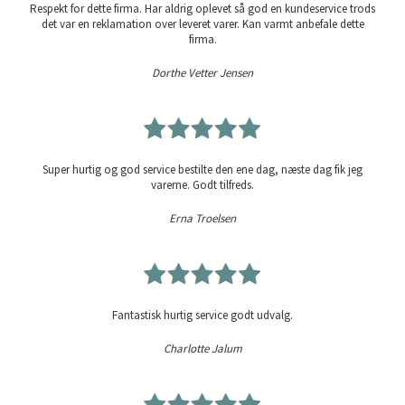
Respekt for dette firma. Har aldrig oplevet så god en kundeservice trods
det var en reklamation over leveret varer. Kan varmt anbefale dette
firma.
Dorthe Vetter Jensen
Super hurtig og god service bestilte den ene dag, næste dag fik jeg
varerne. Godt tilfreds.
Erna Troelsen
Fantastisk hurtig service godt udvalg.
Charlotte Jalum