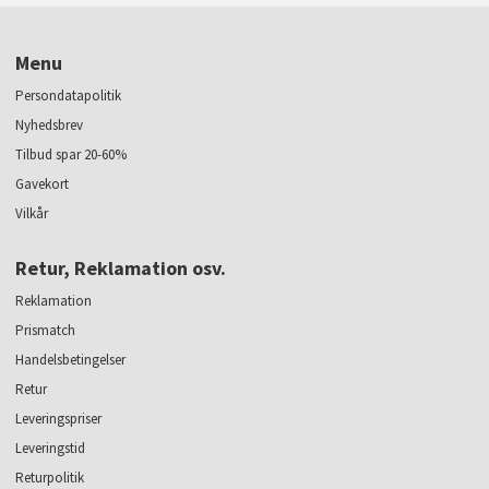
Menu
Persondatapolitik
Nyhedsbrev
Tilbud spar 20-60%
Gavekort
Vilkår
Retur, Reklamation osv.
Reklamation
Prismatch
Handelsbetingelser
Retur
Leveringspriser
Leveringstid
Returpolitik