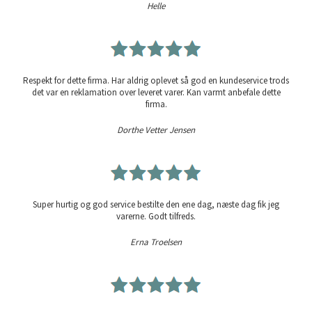
Helle
Respekt for dette firma. Har aldrig oplevet så god en kundeservice trods
det var en reklamation over leveret varer. Kan varmt anbefale dette
firma.
Dorthe Vetter Jensen
Super hurtig og god service bestilte den ene dag, næste dag fik jeg
varerne. Godt tilfreds.
Erna Troelsen