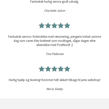
Fantastisk hurtig service godt udvalg.
Charlotte Jalum
Fantastisk service i forbindelse med returnering, pengene indsat samme
dag som varen blev kvitteret som modtaget, sågar dagen efter
afsendelse med PostNord! ;)
Tine Pedersen
Hurtig hjælp og levering! Kommer helt sikkert tilbage til jeres webshop!
Maria Siesby