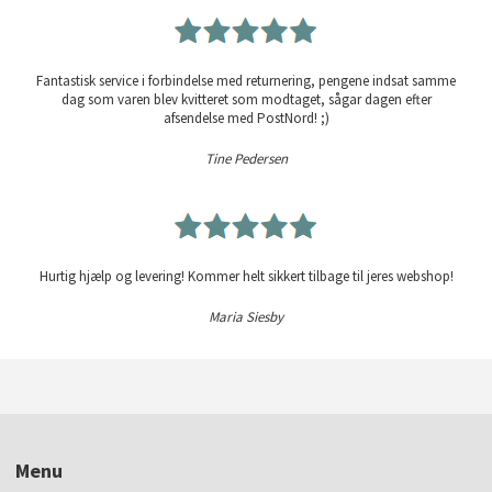
Fantastisk service i forbindelse med returnering, pengene indsat samme
dag som varen blev kvitteret som modtaget, sågar dagen efter
afsendelse med PostNord! ;)
Tine Pedersen
Hurtig hjælp og levering! Kommer helt sikkert tilbage til jeres webshop!
Maria Siesby
Menu