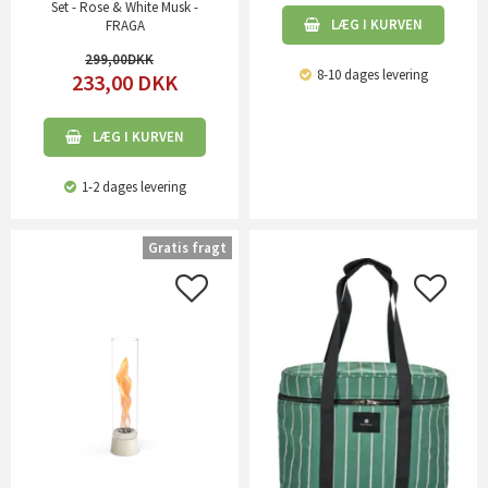
Set - Rose & White Musk -
LÆG I KURVEN
FRAGA
299,00
8-10 dages levering
233,00
DKK
LÆG I KURVEN
1-2 dages levering
Gratis fragt