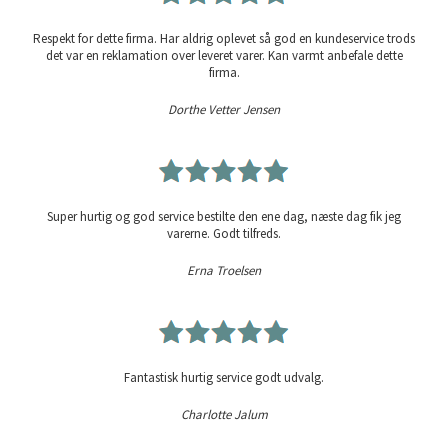
Respekt for dette firma. Har aldrig oplevet så god en kundeservice trods
det var en reklamation over leveret varer. Kan varmt anbefale dette
firma.
Dorthe Vetter Jensen
Super hurtig og god service bestilte den ene dag, næste dag fik jeg
varerne. Godt tilfreds.
Erna Troelsen
Fantastisk hurtig service godt udvalg.
Charlotte Jalum