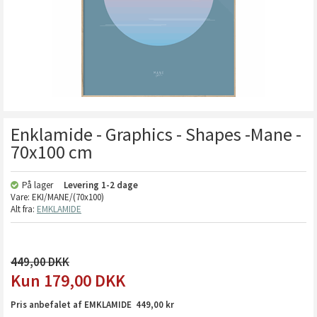
Enklamide - Graphics - Shapes -Mane -
70x100 cm
På lager
Levering
1-2 dage
Vare:
EKI/MANE/(70x100)
Alt fra:
EMKLAMIDE
449,00
179,00
DKK
Pris anbefalet af EMKLAMIDE 449,00 kr