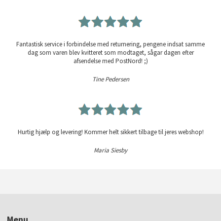
Fantastisk service i forbindelse med returnering, pengene indsat samme
dag som varen blev kvitteret som modtaget, sågar dagen efter
afsendelse med PostNord! ;)
Tine Pedersen
Hurtig hjælp og levering! Kommer helt sikkert tilbage til jeres webshop!
Maria Siesby
Menu