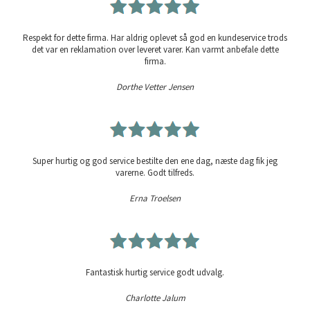
Respekt for dette firma. Har aldrig oplevet så god en kundeservice trods
det var en reklamation over leveret varer. Kan varmt anbefale dette
firma.
Dorthe Vetter Jensen
Super hurtig og god service bestilte den ene dag, næste dag fik jeg
varerne. Godt tilfreds.
Erna Troelsen
Fantastisk hurtig service godt udvalg.
Charlotte Jalum