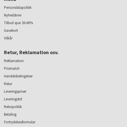
Persondatapolitik
Nyhedsbrev
Tilbud spar 20-60%
Gavekort
Vilkår
Retur, Reklamation osv.
Reklamation
Prismatch
Handelsbetingelser
Retur
Leveringspriser
Leveringstid
Returpolitik
Betaling
Fortrydelsesformular