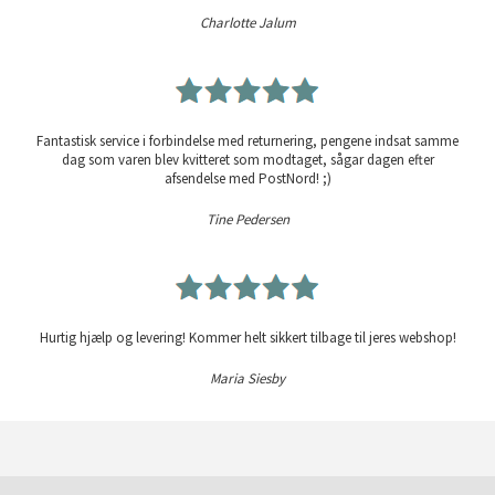
Charlotte Jalum
Fantastisk service i forbindelse med returnering, pengene indsat samme
dag som varen blev kvitteret som modtaget, sågar dagen efter
afsendelse med PostNord! ;)
Tine Pedersen
Hurtig hjælp og levering! Kommer helt sikkert tilbage til jeres webshop!
Maria Siesby