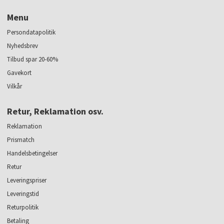
Menu
Persondatapolitik
Nyhedsbrev
Tilbud spar 20-60%
Gavekort
Vilkår
Retur, Reklamation osv.
Reklamation
Prismatch
Handelsbetingelser
Retur
Leveringspriser
Leveringstid
Returpolitik
Betaling