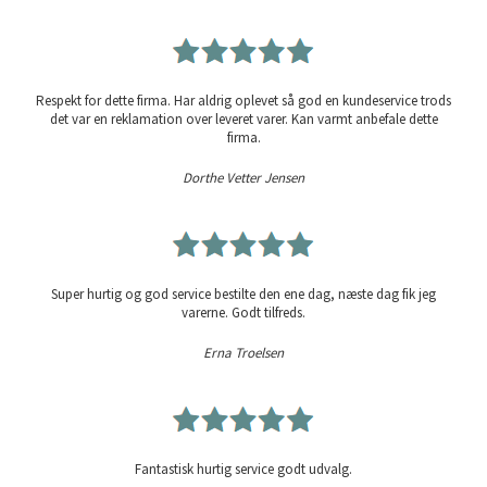
Respekt for dette firma. Har aldrig oplevet så god en kundeservice trods
det var en reklamation over leveret varer. Kan varmt anbefale dette
firma.
Dorthe Vetter Jensen
Super hurtig og god service bestilte den ene dag, næste dag fik jeg
varerne. Godt tilfreds.
Erna Troelsen
Fantastisk hurtig service godt udvalg.