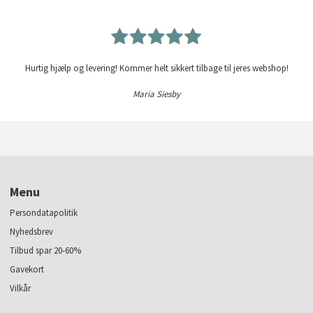
Hurtig hjælp og levering! Kommer helt sikkert tilbage til jeres webshop!
Maria Siesby
Menu
Persondatapolitik
Nyhedsbrev
Tilbud spar 20-60%
Gavekort
Vilkår