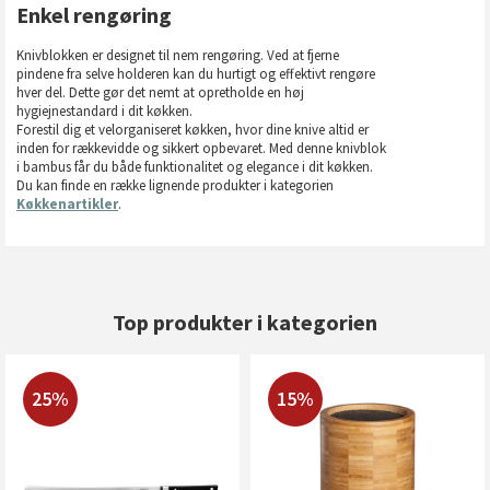
Enkel rengøring
Knivblokken er designet til nem rengøring. Ved at fjerne
pindene fra selve holderen kan du hurtigt og effektivt rengøre
hver del. Dette gør det nemt at opretholde en høj
hygiejnestandard i dit køkken.
Forestil dig et velorganiseret køkken, hvor dine knive altid er
inden for rækkevidde og sikkert opbevaret. Med denne knivblok
i bambus får du både funktionalitet og elegance i dit køkken.
Du kan finde en række lignende produkter i kategorien
Køkkenartikler
.
Top produkter i kategorien
25%
15%