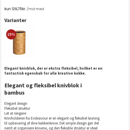
Varianter
15%
Elegant knivblok, der er ekstra fleksibel, hvilket er en
fantastisk egenskab for alle kreative kokke.
Elegant og fleksibel knivblok i
bambus
Elegant design
Fleksibel struktur
Let at rengøre
Knivholderen fra Endeavour er en elegant og fleksibel løsning
til opbevaring af dine køkkenknive. Det simple design gør det
nemt at organisere knivene, og den fleksible struktur er ideel