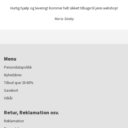
Hurtig hjælp og levering! Kommer helt sikkert tilbage til jeres webshop!
Maria Siesby
Menu
Persondatapolitik
Nyhedsbrev
Tilbud spar 20-60%
Gavekort
Vilkår
Retur, Reklamation osv.
Reklamation