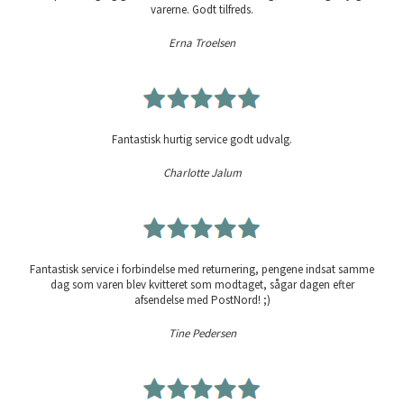
varerne. Godt tilfreds.
Erna Troelsen
Fantastisk hurtig service godt udvalg.
Charlotte Jalum
Fantastisk service i forbindelse med returnering, pengene indsat samme
dag som varen blev kvitteret som modtaget, sågar dagen efter
afsendelse med PostNord! ;)
Tine Pedersen