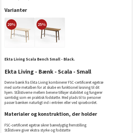
Varianter
20%
25%
Ekta Living Scala Bench Small - Black.
Ekta Living - Bænk - Scala - Small
Denne bænk fra Ekta Living kombinerer FSC-certificeret egetræ
med sorte metalben for at skabe en funktionel løsning til dit
hjem. Stålstiverne mellem benene tilføjer stabilitet og fungerer
samtidig som en praktisk fodstøtte. Med plads til to personer
passer bænken naturligt ind i entréen eller ved spisebordet.
Materialer og konstruktion, der holder
FSC-certificeret egetræ sikrer bæredygtig fremstilling
Stålstivere giver ekstra styrke og fodstøtte