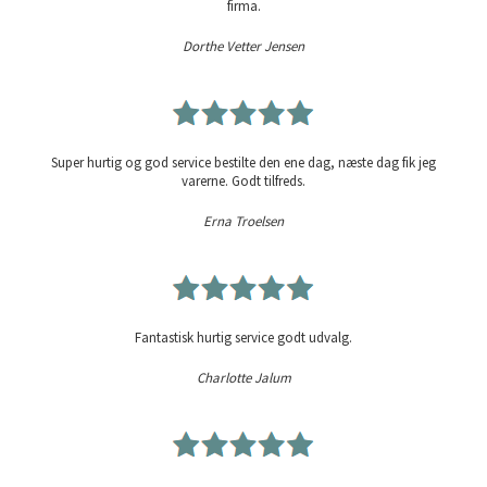
firma.
Dorthe Vetter Jensen
Super hurtig og god service bestilte den ene dag, næste dag fik jeg
varerne. Godt tilfreds.
Erna Troelsen
Fantastisk hurtig service godt udvalg.
Charlotte Jalum