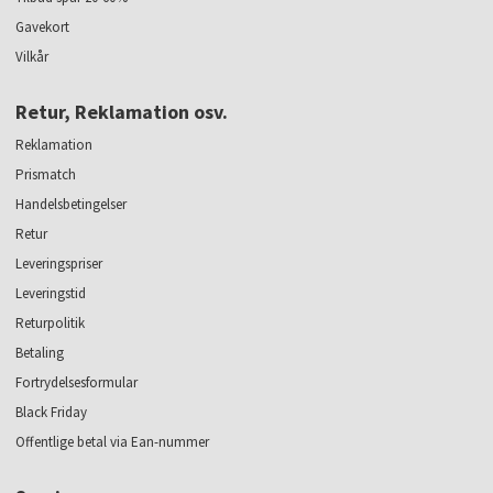
Gavekort
Vilkår
Retur, Reklamation osv.
Reklamation
Prismatch
Handelsbetingelser
Retur
Leveringspriser
Leveringstid
Returpolitik
Betaling
Fortrydelsesformular
Black Friday
Offentlige betal via Ean-nummer