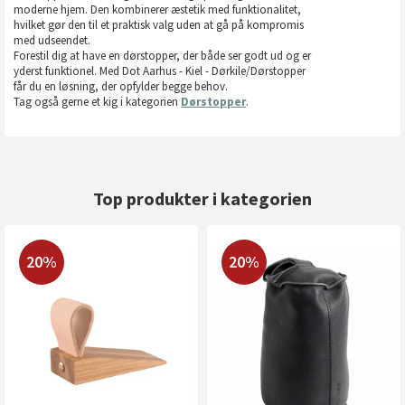
moderne hjem. Den kombinerer æstetik med funktionalitet,
hvilket gør den til et praktisk valg uden at gå på kompromis
med udseendet.
Forestil dig at have en dørstopper, der både ser godt ud og er
yderst funktionel. Med Dot Aarhus - Kiel - Dørkile/Dørstopper
får du en løsning, der opfylder begge behov.
Tag også gerne et kig i kategorien
Dørstopper
.
Top produkter i kategorien
20%
20%