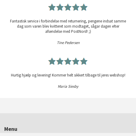
Fantastisk service i forbindelse med returnering, pengene indsat samme
dag som varen blev kvitteret som modtaget, sågar dagen efter
afsendelse med PostNord! ;)
Tine Pedersen
Hurtig hjælp og levering! Kommer helt sikkert tilbage til jeres webshop!
Maria Siesby
Menu