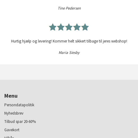
Tine Pedersen
Hurtig hjælp og levering! Kommer helt sikkert tilbage til jeres webshop!
Maria Siesby
Menu
Persondatapolitik
Nyhedsbrev
Tilbud spar 20-60%
Gavekort