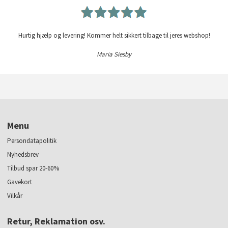
Hurtig hjælp og levering! Kommer helt sikkert tilbage til jeres webshop!
Maria Siesby
Menu
Persondatapolitik
Nyhedsbrev
Tilbud spar 20-60%
Gavekort
Vilkår
Retur, Reklamation osv.