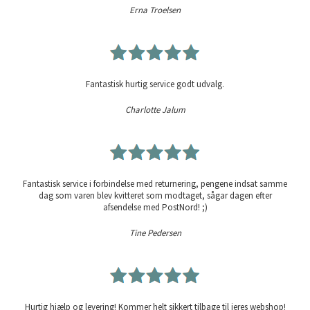
Erna Troelsen
Fantastisk hurtig service godt udvalg.
Charlotte Jalum
Fantastisk service i forbindelse med returnering, pengene indsat samme
dag som varen blev kvitteret som modtaget, sågar dagen efter
afsendelse med PostNord! ;)
Tine Pedersen
Hurtig hjælp og levering! Kommer helt sikkert tilbage til jeres webshop!