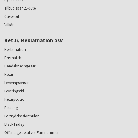
Tilbud spar 20-60%
Gavekort
Vilkår
Retur, Reklamation osv.
Reklamation
Prismatch
Handelsbetingelser
Retur
Leveringspriser
Leveringstid
Returpolitik
Betaling
Fortrydelsesformular
Black Friday
Offentlige betal via Ean-nummer